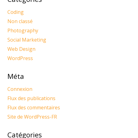
Coding
Non classé
Photography
Social Marketing
Web Design
WordPress
Méta
Connexion
Flux des publications
Flux des commentaires
Site de WordPress-FR
Catégories