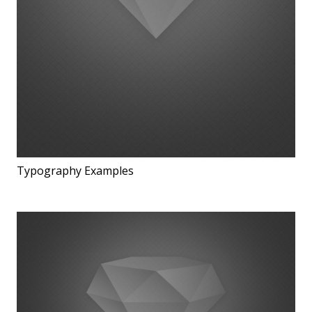
Typography Examples