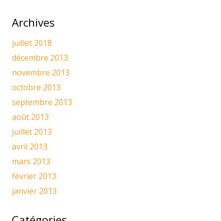
Archives
juillet 2018
décembre 2013
novembre 2013
octobre 2013
septembre 2013
août 2013
juillet 2013
avril 2013
mars 2013
février 2013
janvier 2013
Catégories