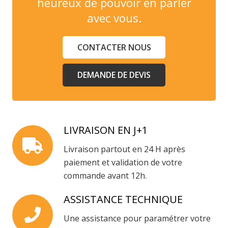
heureux de pouvoir en parler
avec vous.
CONTACTER NOUS
DEMANDE DE DEVIS
LIVRAISON EN J+1
Livraison partout en 24 H après
paiement et validation de votre
commande avant 12h.
ASSISTANCE TECHNIQUE
Une assistance pour paramétrer votre