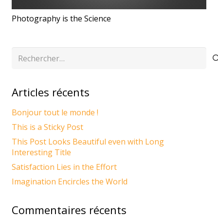
Photography is the Science
Rechercher :
Articles récents
Bonjour tout le monde !
This is a Sticky Post
This Post Looks Beautiful even with Long
Interesting Title
Satisfaction Lies in the Effort
Imagination Encircles the World
Commentaires récents