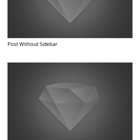
Post Without Sidebar