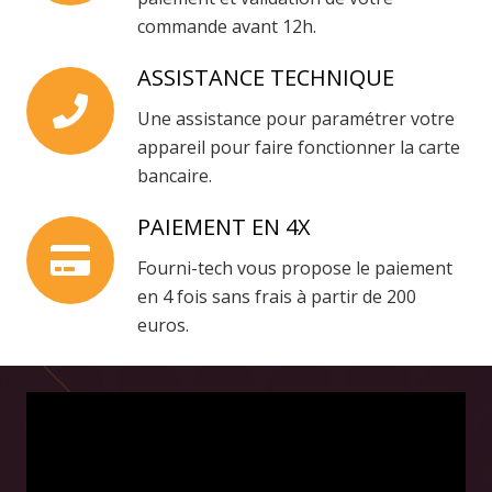
commande avant 12h.
ASSISTANCE TECHNIQUE
Une assistance pour paramétrer votre
appareil pour faire fonctionner la carte
bancaire.
PAIEMENT EN 4X
Fourni-tech vous propose le paiement
en 4 fois sans frais à partir de 200
euros.