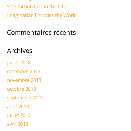
Satisfaction Lies in the Effort
Imagination Encircles the World
Commentaires récents
Archives
juillet 2018
décembre 2013
novembre 2013
octobre 2013
septembre 2013
août 2013
juillet 2013
avril 2013