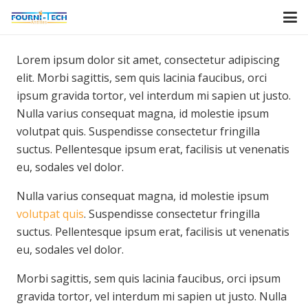
Lorem ipsum dolor sit amet, consectetur adipiscing
elit. Morbi sagittis, sem quis lacinia faucibus, orci
ipsum gravida tortor, vel interdum mi sapien ut justo.
Nulla varius consequat magna, id molestie ipsum
volutpat quis. Suspendisse consectetur fringilla
suctus. Pellentesque ipsum erat, facilisis ut venenatis
eu, sodales vel dolor.
Nulla varius consequat magna, id molestie ipsum
volutpat quis
. Suspendisse consectetur fringilla
suctus. Pellentesque ipsum erat, facilisis ut venenatis
eu, sodales vel dolor.
Morbi sagittis, sem quis lacinia faucibus, orci ipsum
gravida tortor, vel interdum mi sapien ut justo. Nulla