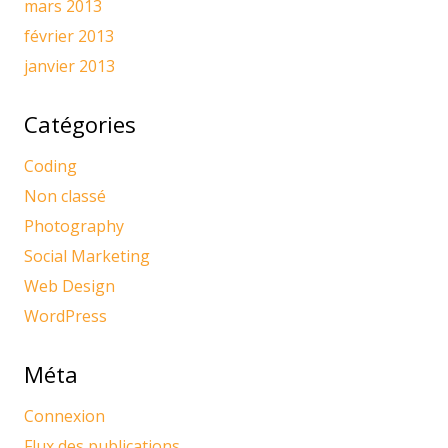
mars 2013
février 2013
janvier 2013
Catégories
Coding
Non classé
Photography
Social Marketing
Web Design
WordPress
Méta
Connexion
Flux des publications