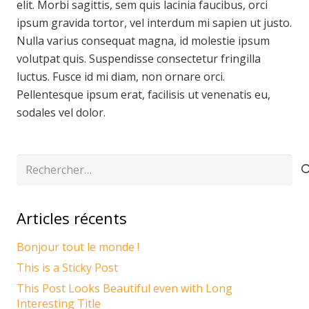
elit. Morbi sagittis, sem quis lacinia faucibus, orci
ipsum gravida tortor, vel interdum mi sapien ut justo.
Nulla varius consequat magna, id molestie ipsum
volutpat quis. Suspendisse consectetur fringilla
luctus. Fusce id mi diam, non ornare orci.
Pellentesque ipsum erat, facilisis ut venenatis eu,
sodales vel dolor.
Rechercher :
Articles récents
Bonjour tout le monde !
This is a Sticky Post
This Post Looks Beautiful even with Long
Interesting Title