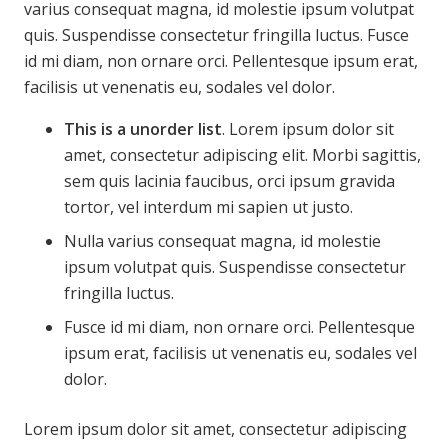
varius consequat magna, id molestie ipsum volutpat
quis. Suspendisse consectetur fringilla luctus. Fusce
id mi diam, non ornare orci. Pellentesque ipsum erat,
facilisis ut venenatis eu, sodales vel dolor.
This is a unorder list
. Lorem ipsum dolor sit
amet, consectetur adipiscing elit. Morbi sagittis,
sem quis lacinia faucibus, orci ipsum gravida
tortor, vel interdum mi sapien ut justo.
Nulla varius consequat magna, id molestie
ipsum volutpat quis. Suspendisse consectetur
fringilla luctus.
Fusce id mi diam, non ornare orci. Pellentesque
ipsum erat, facilisis ut venenatis eu, sodales vel
dolor.
Lorem ipsum dolor sit amet, consectetur adipiscing