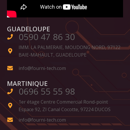
GUADELOUPE
0590 47 86 30
IMM. LA PALMERAIE, MOUDONG NORD, 97122
BAIE-MAHAULT, GUADELOUPE
info@fourni-tech.com
MARTINIQUE
0696 55 55 98
1er étage Centre Commercial Rond-point
Espace 92, ZI Canal Cocotte, 97224 DUCOS
info@fourni-tech.com