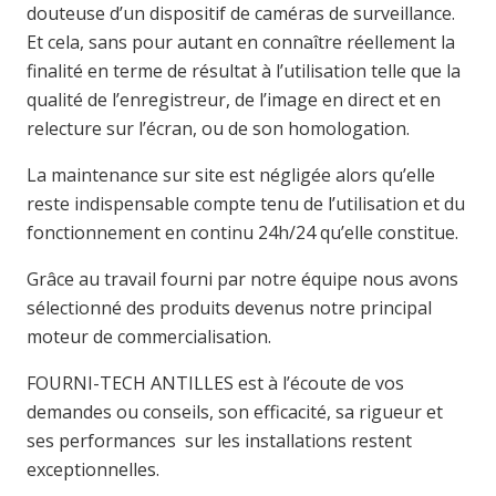
douteuse d’un dispositif de caméras de surveillance.
Et cela, sans pour autant en connaître réellement la
finalité en terme de résultat à l’utilisation telle que la
qualité de l’enregistreur, de l’image en direct et en
relecture sur l’écran, ou de son homologation.
La maintenance sur site est négligée alors qu’elle
reste indispensable compte tenu de l’utilisation et du
fonctionnement en continu 24h/24 qu’elle constitue.
Grâce au travail fourni par notre équipe nous avons
sélectionné des produits devenus notre principal
moteur de commercialisation.
FOURNI-TECH ANTILLES est à l’écoute de vos
demandes ou conseils, son efficacité, sa rigueur et
ses performances sur les installations restent
exceptionnelles.