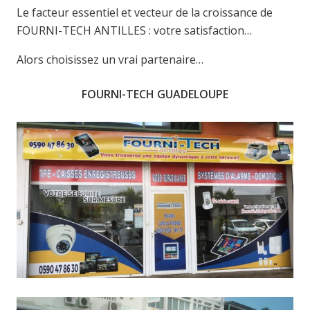
Le facteur essentiel et vecteur de la croissance de
FOURNI-TECH ANTILLES : votre satisfaction…
Alors choisissez un vrai partenaire…
FOURNI-TECH GUADELOUPE