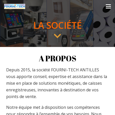
LA
SOCIÉTÉ
A PROPOS
Depuis 2015, la société FOURNI-TECH ANTILLES
vous apporte conseil, expertise et assistance dans la
mise en place de solutions monétiques, de caisses
enregistreuses, innovantes à destination de vos
points de vente.
Notre équipe met à disposition ses compétences
pour répondre à l’ensemble de vos besoins. Nous