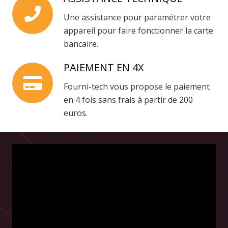
Une assistance pour paramétrer votre
appareil pour faire fonctionner la carte
bancaire.
PAIEMENT EN 4X
Fourni-tech vous propose le paiement
en 4 fois sans frais à partir de 200
euros.