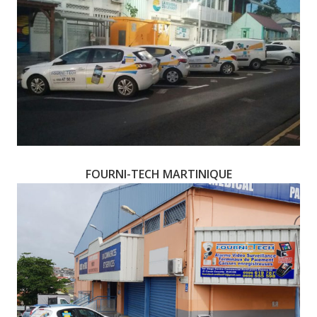
FOURNI-TECH MARTINIQUE