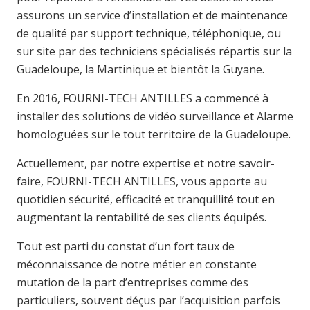
assurons un service d’installation et de maintenance
de qualité par support technique, téléphonique, ou
sur site par des techniciens spécialisés répartis sur la
Guadeloupe, la Martinique et bientôt la Guyane.
En 2016, FOURNI-TECH ANTILLES a commencé à
installer des solutions de vidéo surveillance et Alarme
homologuées sur le tout territoire de la Guadeloupe.
Actuellement, par notre expertise et notre savoir-
faire, FOURNI-TECH ANTILLES, vous apporte au
quotidien sécurité, efficacité et tranquillité tout en
augmentant la rentabilité de ses clients équipés.
Tout est parti du constat d’un fort taux de
méconnaissance de notre métier en constante
mutation de la part d’entreprises comme des
particuliers, souvent déçus par l’acquisition parfois