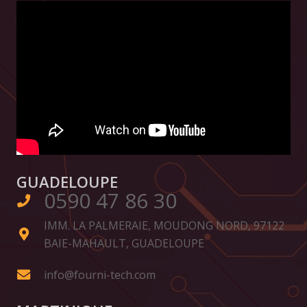
GUADELOUPE
0590 47 86 30
IMM. LA PALMERAIE, MOUDONG NORD, 97122
BAIE-MAHAULT, GUADELOUPE
info@fourni-tech.com