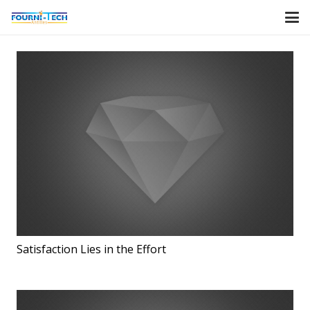
Satisfaction Lies in the Effort