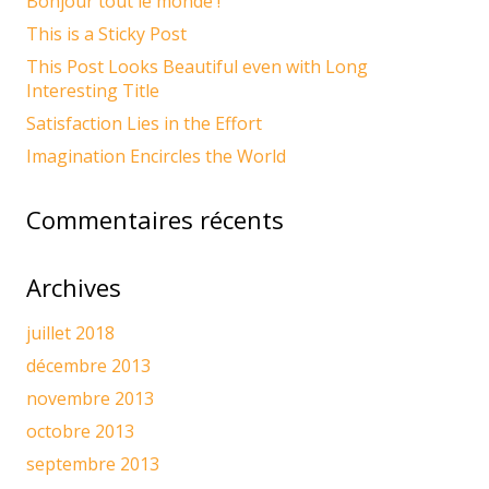
Bonjour tout le monde !
This is a Sticky Post
This Post Looks Beautiful even with Long
Interesting Title
Satisfaction Lies in the Effort
Imagination Encircles the World
Commentaires récents
Archives
juillet 2018
décembre 2013
novembre 2013
octobre 2013
septembre 2013