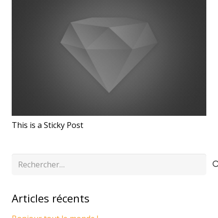
This is a Sticky Post
Rechercher :
Articles récents