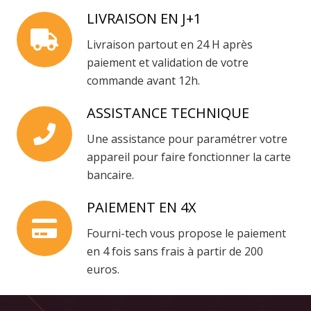
LIVRAISON EN J+1
Livraison partout en 24 H après
paiement et validation de votre
commande avant 12h.
ASSISTANCE TECHNIQUE
Une assistance pour paramétrer votre
appareil pour faire fonctionner la carte
bancaire.
PAIEMENT EN 4X
Fourni-tech vous propose le paiement
en 4 fois sans frais à partir de 200
euros.