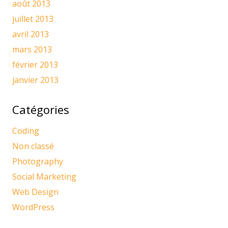
août 2013
juillet 2013
avril 2013
mars 2013
février 2013
janvier 2013
Catégories
Coding
Non classé
Photography
Social Marketing
Web Design
WordPress