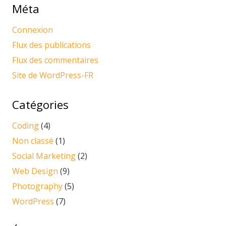
Méta
Connexion
Flux des publications
Flux des commentaires
Site de WordPress-FR
Catégories
Coding
(4)
Non classé
(1)
Social Marketing
(2)
Web Design
(9)
Photography
(5)
WordPress
(7)