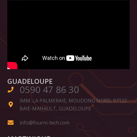
GUADELOUPE
0590 47 86 30
IMM. LA PALMERAIE, MOUDONG NORD, 97122
BAIE-MAHAULT, GUADELOUPE
info@fourni-tech.com