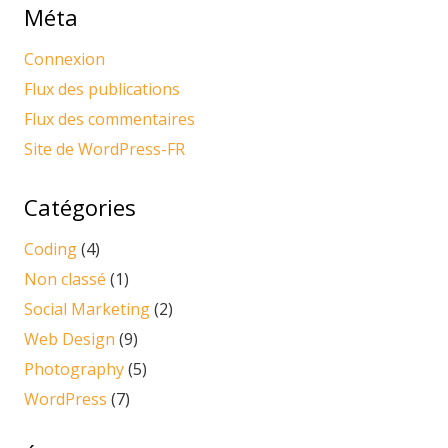
Méta
Connexion
Flux des publications
Flux des commentaires
Site de WordPress-FR
Catégories
Coding
(4)
Non classé
(1)
Social Marketing
(2)
Web Design
(9)
Photography
(5)
WordPress
(7)