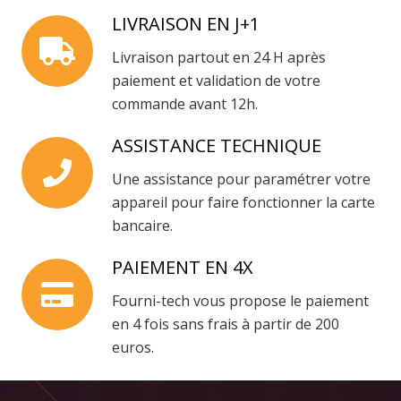
LIVRAISON EN J+1
Livraison partout en 24 H après
paiement et validation de votre
commande avant 12h.
ASSISTANCE TECHNIQUE
Une assistance pour paramétrer votre
appareil pour faire fonctionner la carte
bancaire.
PAIEMENT EN 4X
Fourni-tech vous propose le paiement
en 4 fois sans frais à partir de 200
euros.