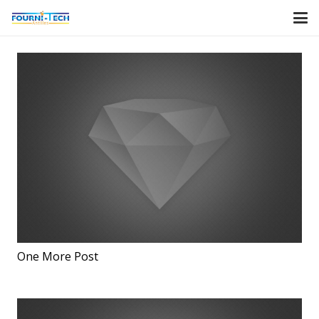
One More Post