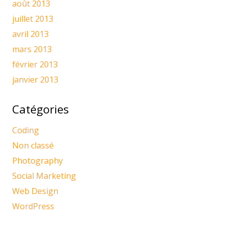
août 2013
juillet 2013
avril 2013
mars 2013
février 2013
janvier 2013
Catégories
Coding
Non classé
Photography
Social Marketing
Web Design
WordPress