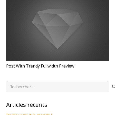
Post With Trendy Fullwidth Preview
Rechercher :
Articles récents