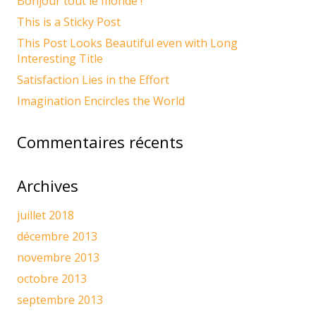
Bonjour tout le monde !
This is a Sticky Post
This Post Looks Beautiful even with Long
Interesting Title
Satisfaction Lies in the Effort
Imagination Encircles the World
Commentaires récents
Archives
juillet 2018
décembre 2013
novembre 2013
octobre 2013
septembre 2013